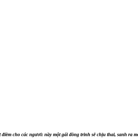
điềm cho các ngươi: nầy một gái đồng trinh sẽ chịu thai, sanh ra mộ