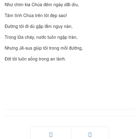
Như chim kia Chúa đêm ngày dắt dìu,
Tâm tình Chúa trên tôi đẹp sao!
Đường tôi đi dù gặp lắm nguy nàn,
Trong lửa cháy, nước tuôn ngập tràn,
Nhưng Jê-sus giúp tôi trong mỗi đường,
Đời tôi luôn sống trong an lành.