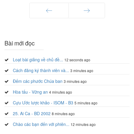
Trang trước
Trang sau
Bài mới đọc
Loạt bài giảng về chủ đề...
12 seconds ago
Cách đăng ký thành viên và...
3 minutes ago
Đếm các phước Chúa ban
3 minutes ago
Hòa tấu - Vững an
4 minutes ago
Cựu Ước lược khảo - ISOM - B3
5 minutes ago
25. Ai Ca - BD 2002
8 minutes ago
Chào các bạn đến với phiên...
12 minutes ago