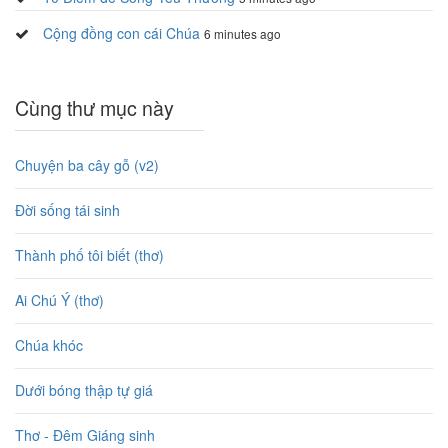
Cộng đồng con cái Chúa
6 minutes ago
Cùng thư mục này
Chuyện ba cây gỗ (v2)
Đời sống tái sinh
Thành phố tôi biết (thơ)
Ai Chú Ý (thơ)
Chúa khóc
Dưới bóng thập tự giá
Thơ - Đêm Giáng sinh