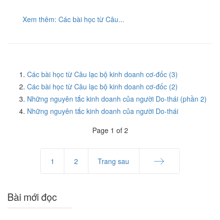
Xem thêm: Các bài học từ Câu...
Các bài học từ Câu lạc bộ kinh doanh cơ-đốc (3)
Các bài học từ Câu lạc bộ kinh doanh cơ-đốc (2)
Những nguyên tắc kinh doanh của người Do-thái (phần 2)
Những nguyên tắc kinh doanh của người Do-thái
Page 1 of 2
1
2
Trang sau
End
Bài mới đọc