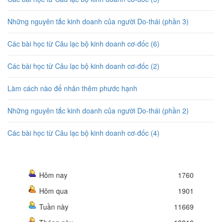
Những nguyên tắc kinh doanh của người Do-thái (phần 3)
Các bài học từ Câu lạc bộ kinh doanh cơ-đốc (6)
Các bài học từ Câu lạc bộ kinh doanh cơ-đốc (2)
Làm cách nào để nhân thêm phước hạnh
Những nguyên tắc kinh doanh của người Do-thái (phần 2)
Các bài học từ Câu lạc bộ kinh doanh cơ-đốc (4)
Hôm nay
1760
Hôm qua
1901
Tuần này
11669