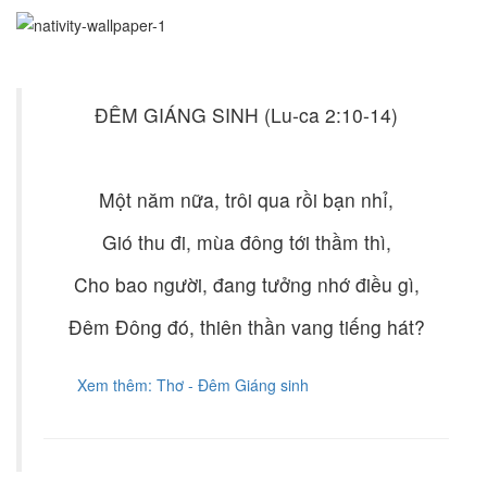
ĐÊM GIÁNG SINH (Lu-ca 2:10-14)
Một năm nữa, trôi qua rồi bạn nhỉ,
Gió thu đi, mùa đông tới thầm thì,
Cho bao người, đang tưởng nhớ điều gì,
Đêm Đông đó, thiên thần vang tiếng hát?
Xem thêm: Thơ - Đêm Giáng sinh