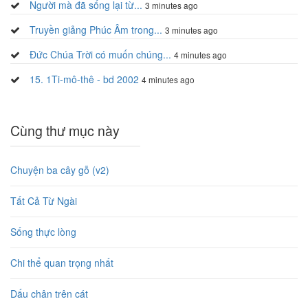
Người mà đã sống lại từ...
3 minutes ago
Truyền giảng Phúc Âm trong...
3 minutes ago
Đức Chúa Trời có muốn chúng...
4 minutes ago
15. 1Ti-mô-thê - bd 2002
4 minutes ago
Cùng thư mục này
Chuyện ba cây gỗ (v2)
Tất Cả Từ Ngài
Sống thực lòng
Chi thể quan trọng nhất
Dấu chân trên cát