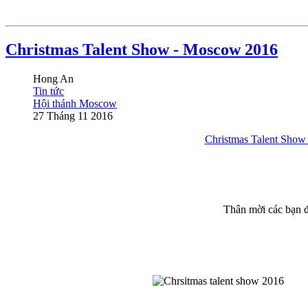
Christmas Talent Show - Moscow 2016
Hong An
Tin tức
Hội thánh Moscow
27 Tháng 11 2016
Christmas Talent Sho
Thân mời các bạn đ