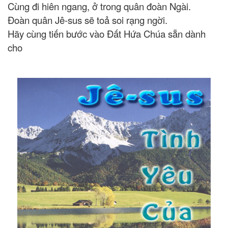
Cùng đi hiên ngang, ở trong quân đoàn Ngài.
Đoàn quân Jê-sus sẽ toả soi rạng ngời.
Hãy cùng tiến bước vào Đất Hứa Chúa sẵn dành
cho