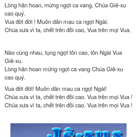
Lòng hân hoan, mừng ngợi ca vang, Chúa Giê-xu
cao quý.
Vua đời đời ! Muôn dân mau ca ngợi Ngài.
Chúa xưa vì ta, chết trên đồi cao, Vua trên mọi Vua.
Nào cùng nhau, tụng ngợi tôn cao, tôn Ngài Vua
Giê-xu.
Lòng hân hoan mừng ngợi ca vang Chúa Giê-xu
cao quý.
Vua đời đời! Muôn dân mau ca ngợi Ngài!
Chúa xưa vì ta, chết trên đồi cao. Vua trên mọi Vua !
Chúa xưa vì ta, chết trên đồi cao. Vua trên mọi Vua !