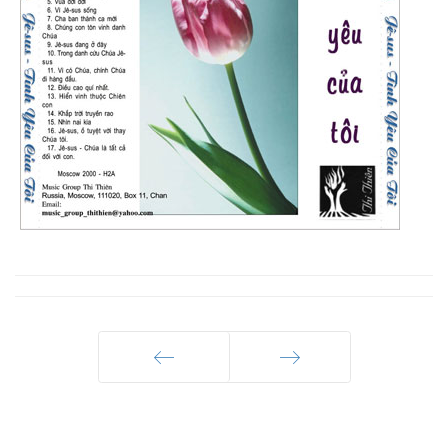
Trang trước
Trang sau