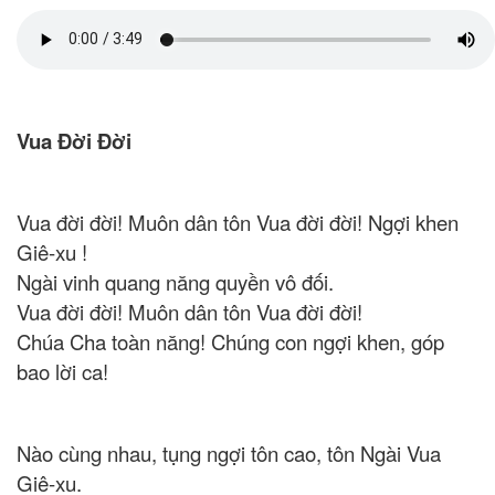
Vua Đời Đời
Vua đời đời! Muôn dân tôn Vua đời đời! Ngợi khen
Giê-xu !
Ngài vinh quang năng quyền vô đối.
Vua đời đời! Muôn dân tôn Vua đời đời!
Chúa Cha toàn năng! Chúng con ngợi khen, góp
bao lời ca!
Nào cùng nhau, tụng ngợi tôn cao, tôn Ngài Vua
Giê-xu.