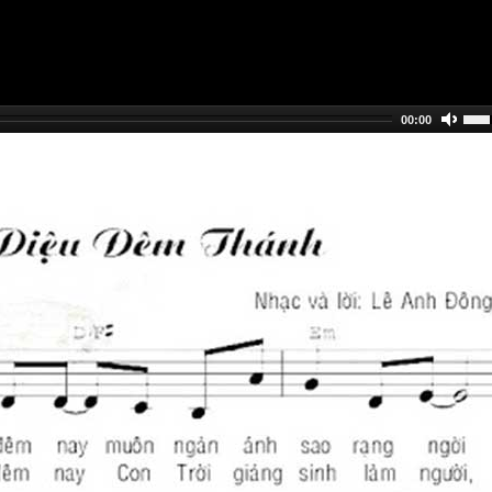
00:00