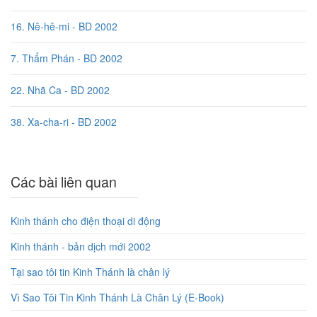
16. Nê-hê-mi - BD 2002
7. Thẩm Phán - BD 2002
22. Nhã Ca - BD 2002
38. Xa-cha-ri - BD 2002
Các bài liên quan
Kinh thánh cho điện thoại di động
Kinh thánh - bản dịch mới 2002
Tại sao tôi tin Kinh Thánh là chân lý
Vì Sao Tôi Tin Kinh Thánh Là Chân Lý (E-Book)