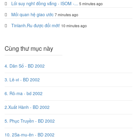
Lối suy nghĩ đồng vắng - ISOM -...
5 minutes ago
Mối quan hệ giao ước
7 minutes ago
Tinlanh.Ru được đổi mới!
10 minutes ago
Cùng thư mục này
4. Dân Số - BD 2002
3. Lê-vi - BD 2002
6. Rô-ma - bd 2002
2.Xuất Hành - BD 2002
5. Phục Truyền - BD 2002
10. 2Sa-mu-ên - BD 2002